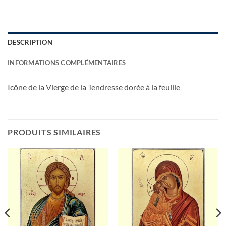
DESCRIPTION
INFORMATIONS COMPLÉMENTAIRES
Icône de la Vierge de la Tendresse dorée à la feuille
PRODUITS SIMILAIRES